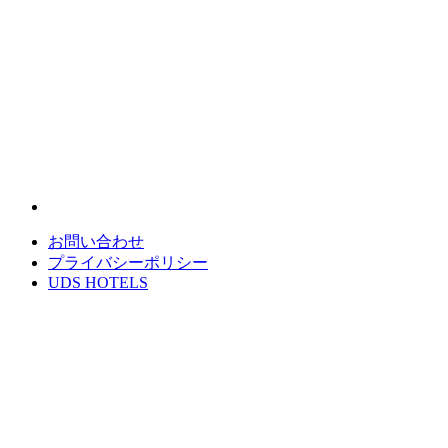
お問い合わせ
プライバシーポリシー
UDS HOTELS