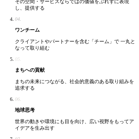
その空間・サービスならではの価値をぶれずに表現
し、提供する
04.
ワンチーム
クライアントやパートナーを含む「チーム」で 一丸と
なって取り組む
05.
まちへの貢献
まちの未来につながる、社会的意義のある取り組みを
追求する
06.
地球思考
世界の動きや環境にも目を向け、広い視野をもってア
イデアを生み出す