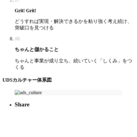
07.
Grit! Grit!
どうすれば実現・解決できるかを粘り強く考え続け、
突破口を見つける
08.
ちゃんと儲かること
ちゃんと事業が成り立ち、続いていく「しくみ」をつ
くる
UDSカルチャー体系図
Share