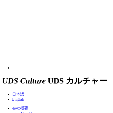
UDS Culture
UDS カルチャー
日本語
English
会社概要