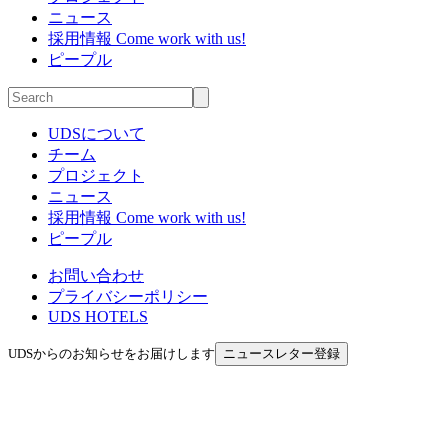
ニュース
採用情報
Come work with us!
ピープル
UDSについて
チーム
プロジェクト
ニュース
採用情報
Come work with us!
ピープル
お問い合わせ
プライバシーポリシー
UDS HOTELS
UDSからのお知らせをお届けします
ニュースレター登録