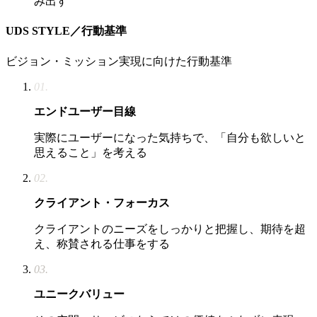
み出す
UDS STYLE／行動基準
ビジョン・ミッション実現に向けた行動基準
01.
エンドユーザー目線
実際にユーザーになった気持ちで、「自分も欲しいと
思えること」を考える
02.
クライアント・フォーカス
クライアントのニーズをしっかりと把握し、期待を超
え、称賛される仕事をする
03.
ユニークバリュー