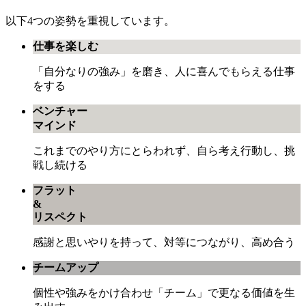
以下4つの姿勢を重視しています。
仕事を楽しむ
「自分なりの強み」を磨き、人に喜んでもらえる仕事
をする
ベンチャー
マインド
これまでのやり方にとらわれず、自ら考え行動し、挑
戦し続ける
フラット
&
リスペクト
感謝と思いやりを持って、対等につながり、高め合う
チームアップ
個性や強みをかけ合わせ「チーム」で更なる価値を生