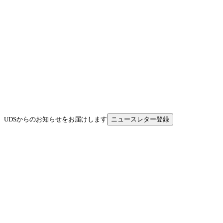
UDSからのお知らせをお届けします
ニュースレター登録