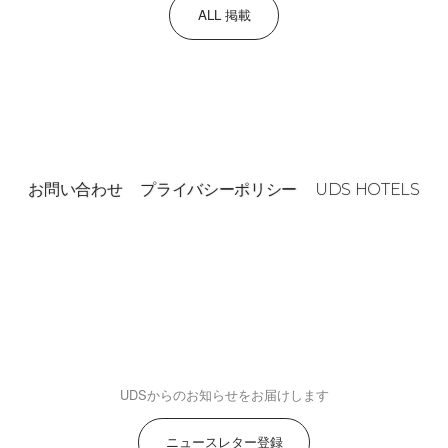
ALL 掲載
お問い合わせ
プライバシーポリシー
UDS HOTELS
UDSからのお知らせをお届けします
ニュースレター登録