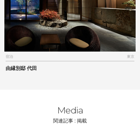
宿泊
東京
由縁別邸 代田
Media
関連記事 : 掲載