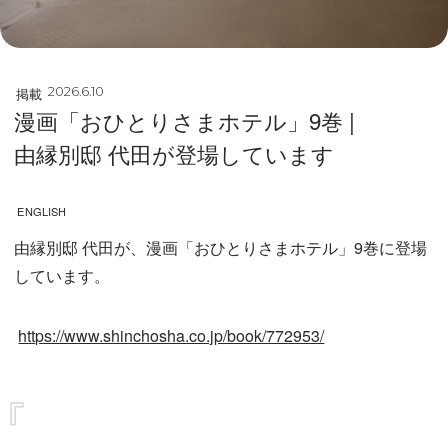
掲載
2026.6.10
漫画「おひとりさまホテル」9巻 |
由縁別邸 代田が登場しています
ENGLISH
由縁別邸 代田が、漫画「おひとりさまホテル」9巻に登場
しています。
https://www.shinchosha.co.jp/book/772953/