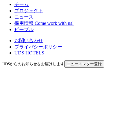
チーム
プロジェクト
ニュース
採用情報
Come work with us!
ピープル
お問い合わせ
プライバシーポリシー
UDS HOTELS
UDSからのお知らせをお届けします
ニュースレター登録