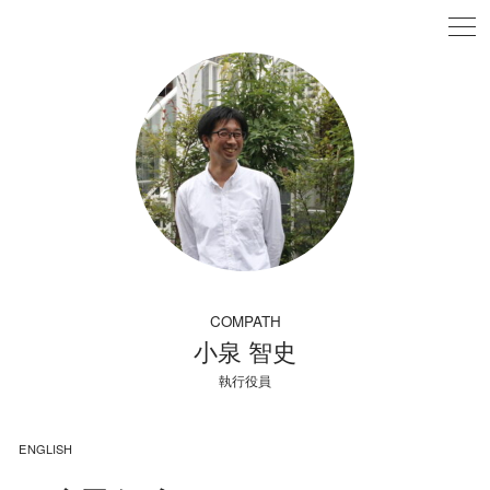
COMPATH
小泉 智史
執行役員
ENGLISH