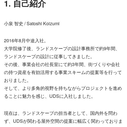
1. 自己紹介
小泉 智史 / Satoshi Koizumi
2016年8月中途入社。
大学院修了後、ランドスケープの設計事務所で約9年間、
ランドスケープの設計に従事してきました。
その後、事業会社の社長室にて約3年間、街づくりや会社
の持つ資産を有効活用する事業スキームの提案等を行って
おりました。
そして、より多角的視野を持ちながらプロジェクトを進め
ることに魅力を感じ、UDSに入社しました。
現在は、ランドスケープの担当者として、国内外を問わ
ず、UDSが関わる屋外空間の提案に幅広く関わっておりま