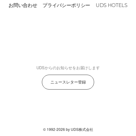
お問い合わせ
プライバシーポリシー
UDS HOTELS
UDSからのお知らせをお届けします
ニュースレター登録
© 1992-2026 by UDS株式会社