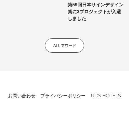
第59回日本サインデザイン
賞に
3プロジェクトが入選
しました
ALL アワード
お問い合わせ
プライバシーポリシー
UDS HOTELS