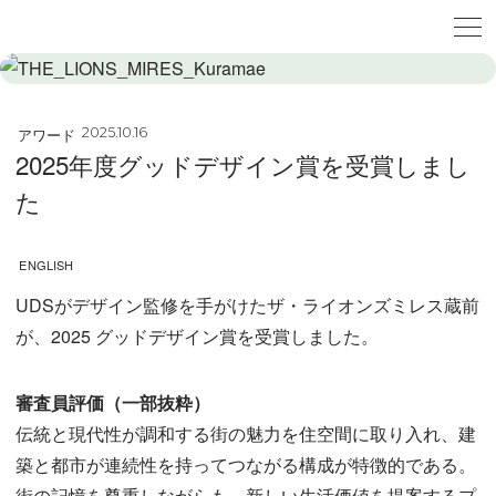
アワード
2025.10.16
2025年度グッドデザイン賞を受賞しまし
た
ENGLISH
UDSがデザイン監修を手がけたザ・ライオンズミレス蔵前
が、2025 グッドデザイン賞を受賞しました。
審査員評価（一部抜粋）
伝統と現代性が調和する街の魅力を住空間に取り入れ、建
築と都市が連続性を持ってつながる構成が特徴的である。
街の記憶を尊重しながらも、新しい生活価値を提案するプ