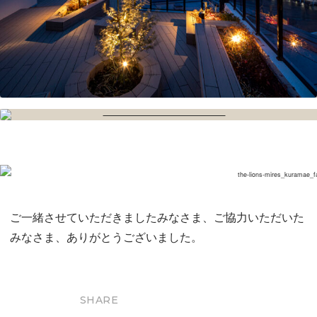
ご一緒させていただきましたみなさま、ご協力いただいた
みなさま、ありがとうございました。
SHARE