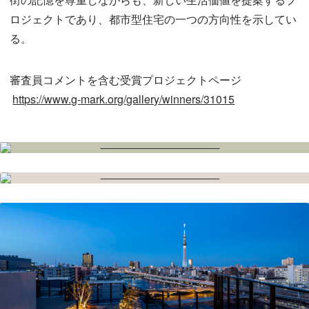
ロジェクトであり、都市型住宅の一つの方向性を示してい
る。
審査員コメントを含む受賞プロジェクトページ
https://www.g-mark.org/gallery/winners/31015