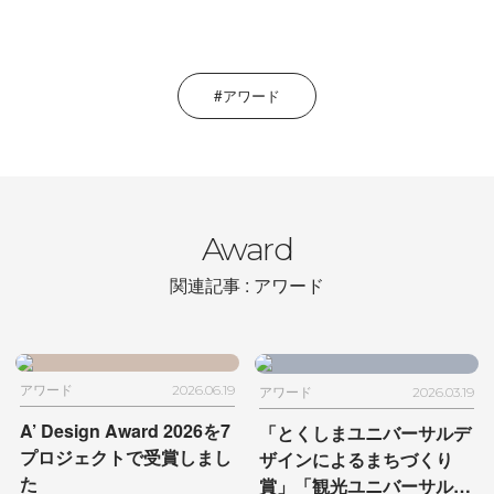
アワード
Award
関連記事 : アワード
アワード
2026.06.19
アワード
2026.03.19
A’ Design Award 2026を
7
「とくしまユニバーサルデ
プロジェクトで受賞しまし
ザインによるまちづくり
た
賞」「観光ユニバーサル大