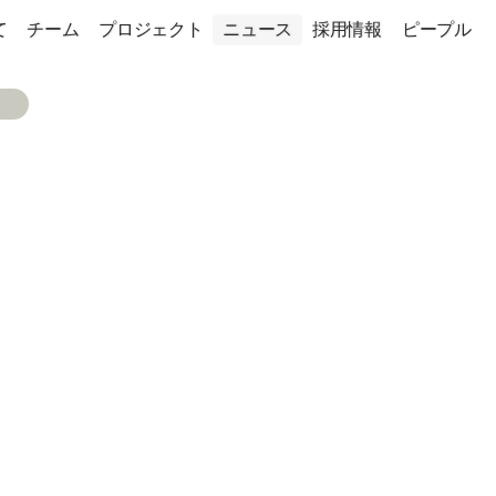
て
チーム
プロジェクト
ニュース
採用情報
ピープル