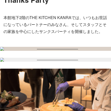
本館地下2階のTHE KITCHEN KANRAでは、いつもお世話
になっているパートナーのみなさん、そしてスタッフとそ
の家族を中心にしたサンクスパーティを開催しました。