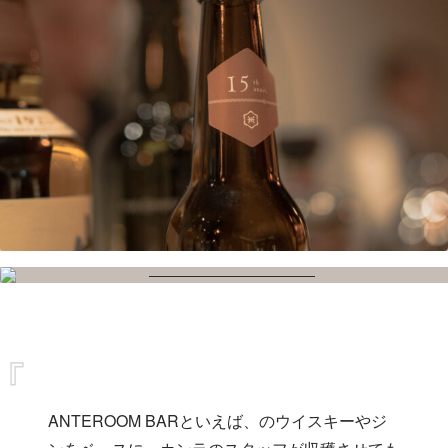
ANTEROOM BARといえば、のウイスキーやジ