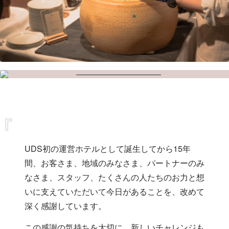
UDS初の運営ホテルとして誕生してから15年
間、お客さま、地域のみなさま、パートナーのみ
なさま、スタッフ、たくさんの人たちのお力と想
いに支えていただいて今日があることを、改めて
深く感謝しています。
この感謝の気持ちを大切に、新しいチャレンジも