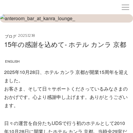
ブログ
2025.12.18
15年の感謝を込めて- ホテル カンラ 京都
ENGLISH
2025年10月28日、ホテル カンラ 京都が開業15周年を迎え
ました。
お客さま、そして日々サポートくださっているみなさまの
おかげです。心より感謝申し上げます。ありがとうござい
ます。
日々の運営を自分たちUDSで行う初のホテルとして2010
年10月28日に開業したホテル カンラ 京都。当時全29室だ