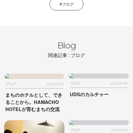
ブログ
Blog
関連記事 : ブログ
ブログ
2026.06.08
ブログ
2026.06.19
UDSのカルチャー
まちのホテルとして、でき
ることから。
HAMACHO
HOTELが育むまちの交流
ブログ
2026.05.19