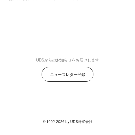
UDSからのお知らせをお届けします
ニュースレター登録
© 1992-2026 by UDS株式会社