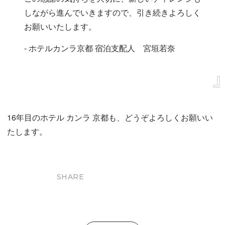
しながら進んでいきますので、引き続きよろしく
お願いいたします。
- ホテルカンラ京都 宿泊支配人 宮垣若奈
16年目のホテル カンラ 京都も、どうぞよろしくお願いい
たします。
SHARE