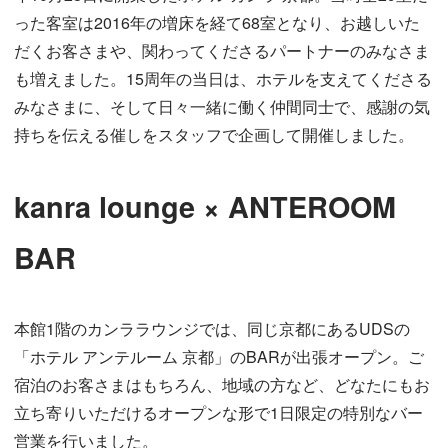
った客室は2016年の増床を経て68室となり、お越しいた
だくお客さまや、関わってくださるパートナーのみなさま
も増えました。15周年の当日は、ホテルを支えてくださる
みなさまに、そして日々一緒に働く仲間同士で、感謝の気
持ちを伝える催しをスタッフで企画して開催しました。
kanra lounge × ANTEROOM
BAR
本館1階のカンララウンジでは、同じ京都にあるUDSの
「ホテル アンテルーム 京都」のBARが出張オープン。ご
宿泊のお客さまはもちろん、地域の方など、どなたにもお
立ち寄りいただけるオープンな形で1日限定の特別なバー
営業を行いました。