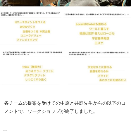
各チームの提案を受けての中原と井庭先生からの以下のコ
メントで、ワークショップが終了しました。