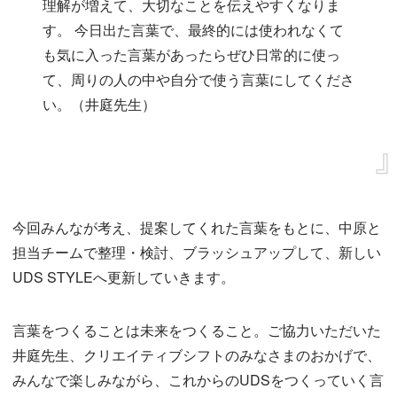
理解が増えて、大切なことを伝えやすくなりま
す。
今日出た言葉で、最終的には使われなくて
も気に入った言葉があったらぜひ日常的に使っ
て、周りの人の中や自分で使う言葉にしてくださ
い。（井庭先生）
今回みんなが考え、提案してくれた言葉をもとに、中原と
担当チームで整理・検討、ブラッシュアップして、新しい
UDS STYLEへ更新していきます。
言葉をつくることは未来をつくること。ご協力いただいた
井庭先生、クリエイティブシフトのみなさまのおかげで、
みんなで楽しみながら、これからのUDSをつくっていく言