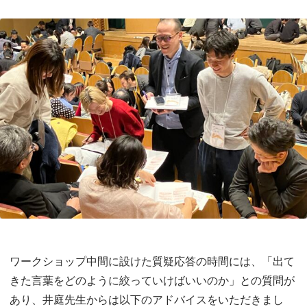
ワークショップ中間に設けた質疑応答の時間には、「出て
きた言葉をどのように絞っていけばいいのか」との質問が
あり、井庭先生からは以下のアドバイスをいただきまし