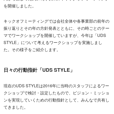
を開催しました。
キックオフミーティングでは会社全体や各事業部の前年の
振り返りとその年の方針発表とともに、その時ごとのテー
マでワークショップを開催していますが、今年は「UDS
STYLE」について考えるワークショップを実施しまし
た。その様子をご紹介します。
日々の行動指針「UDS STYLE」
現在のUDS STYLEは2016年に当時のスタッフによるワー
クショップで検討・設定したもので、ビジョン・ミッショ
ンを実現していくための行動指針として、みんなで共有し
てきました。