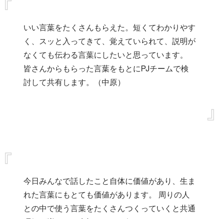
いい言葉をたくさんもらえた。短くてわかりやす
く、スッと入ってきて、覚えていられて、説明が
なくても伝わる言葉にしたいと思っています。
皆さんからもらった言葉をもとにPJチームで検
討して共有します。（中原）
今日みんなで話したこと自体に価値があり、生ま
れた言葉にもとても価値があります。
周りの人
との中で使う言葉をたくさんつくっていくと共通