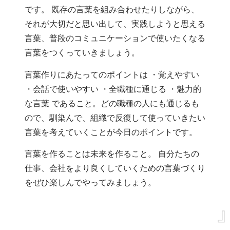
です。
既存の言葉を組み合わせたりしながら、
それが大切だと思い出して、実践しようと思える
言葉、普段のコミュニケーションで使いたくなる
言葉をつくっていきましょう。
言葉作りにあたってのポイントは
・覚えやすい
・会話で使いやすい
・全職種に通じる
・魅力的
な言葉
であること。どの職種の人にも通じるも
ので、馴染んで、組織で反復して使っていきたい
言葉を考えていくことが今日のポイントです。
言葉を作ることは未来を作ること。
自分たちの
仕事、会社をより良くしていくための言葉づくり
をぜひ楽しんでやってみましょう。