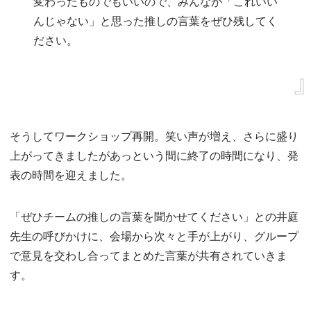
変わったものでもいいので、みんなが「これいい
んじゃない」と思った推しの言葉をぜひ残してく
ださい。
そうしてワークショップ再開。笑い声が増え、さらに盛り
上がってきましたがあっという間に終了の時間になり、発
表の時間を迎えました。
「ぜひチームの推しの言葉を聞かせてください」との井庭
先生の呼びかけに、会場から次々と手が上がり、グループ
で意見を交わし合ってまとめた言葉が共有されていきま
す。