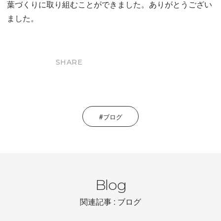
葉づくりに取り組むことができました。ありがとうござい
ました。
SHARE
ブログ
Blog
関連記事 : ブログ