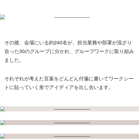
その後、会場にいる約240名が、担当業務や部署が混ざり
合った30のグループに分かれ、グループワークに取り組み
ました。
それぞれが考えた言葉をどんどん付箋に書いてワークシー
トに貼っていく形でアイディアを出し合います。