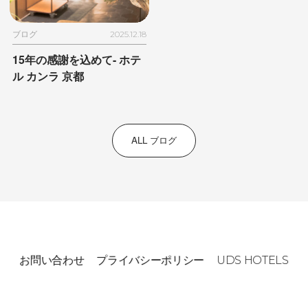
ブログ
2025.12.18
15年の感謝を込めて- ホテ
ル カンラ 京都
ALL ブログ
お問い合わせ
プライバシーポリシー
UDS HOTELS