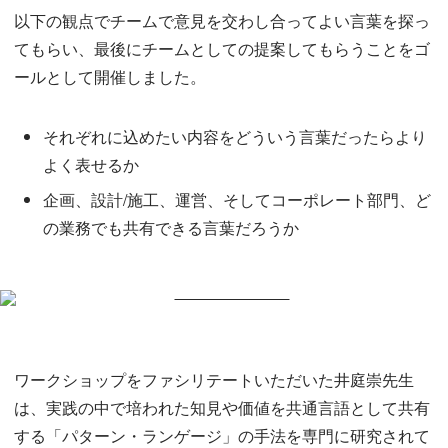
以下の観点でチームで意見を交わし合ってよい言葉を探っ
てもらい、最後にチームとしての提案してもらうことをゴ
ールとして開催しました。
それぞれに込めたい内容をどういう言葉だったらより
よく表せるか
企画、設計/施工、運営、そしてコーポレート部門、ど
の業務でも共有できる言葉だろうか
ワークショップをファシリテートいただいた井庭崇先生
は、実践の中で培われた知見や価値を共通言語として共有
する「パターン・ランゲージ」の手法を専門に研究されて