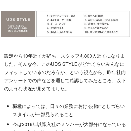
設定から10年近くが経ち、スタッフも800人近くになりま
した。そんな今、このUDS STYLEがどれくらいみんなに
フィットしているのだろうか、という視点から、昨年社内
アンケートでの声などを通して確認してみたところ、以下
のような状況が見えてました。
職種によっては、日々の業務における指針としづらい
スタイルが一部見られること
今は2016年以降入社のメンバーが大部分になっている