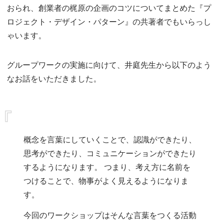
おられ、創業者の梶原の企画のコツについてまとめた『プ
ロジェクト・デザイン・パターン』の共著者でもいらっし
ゃいます。
グループワークの実施に向けて、井庭先生から以下のよう
なお話をいただきました。
概念を言葉にしていくことで、認識ができたり、
思考ができたり、コミュニケーションができたり
するようになります。
つまり、考え方に名前を
つけることで、物事がよく見えるようになりま
す。
今回のワークショップはそんな言葉をつくる活動