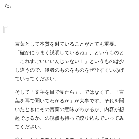
た。
言葉として本質を射ていることがとても重要。
「確かにうまく説明しているね」、というものと
「これすごいいいんじゃない！」というものは少
し違うので、後者のものをものをぜひすくいあげ
ていってください。
そして「文字を目で見たら」、ではなくて、「言
葉を耳で聞いてわかるか」が大事です。それを聞
いたときにその言葉の意味がわかるか、内容が想
起できるか、の視点も持って絞り込んでいってみ
てください。