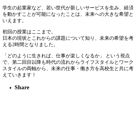
学生の起業家など、若い世代が新しいサービスを生み、経済
を動かすことが可能になったことは、未来への大きな希望と
いえます。
初回の授業はここまで。
日本の現状とこれからの課題について知り、未来の希望を考
える2時間となりました。
「どのように生きれば、仕事が楽しくなるか」 という視点
で、第二回目以降も時代の流れからライフスタイルとワーク
スタイルの両軸から、未来の仕事・働き方を高校生と共に考
えていきます！
Share