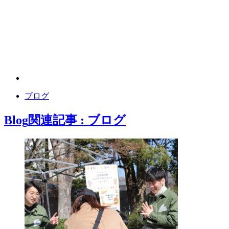
ブログ
Blog
関連記事 : ブログ