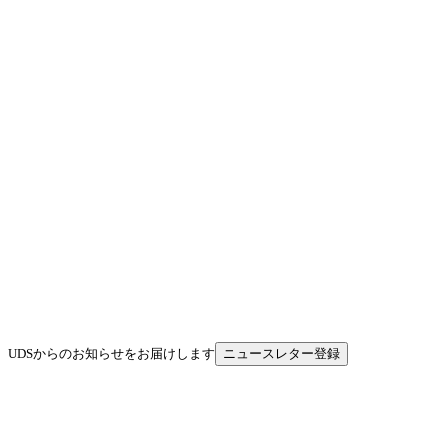
UDSからのお知らせをお届けします
ニュースレター登録