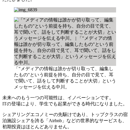
「"メディアの情報は誰かが切り取って、編集し
たもの"という前提を持ち、自分の目で見て、耳
で聞いて、話をして判断することが大切」という
メッセージを伝える中川。
未来へのもう一つの可能性は、イノベーションです。
ITの登場により、学生でも起業ができる時代になりました。
シェアリングエコノミーの先駆けであり、トップクラスの宿
泊施設シェアを誇る「Airbnb」などの世界的なサービスも、
初期投資はほとんどありません。