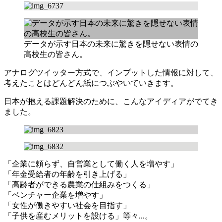
データが示す日本の未来に驚きを隠せない表情の
高校生の皆さん。
アナログツイッター方式で、インプットした情報に対して、
考えたことはどんどん紙につぶやいていきます。
日本が抱える課題解決のために、こんなアイディアがでてき
ました。
「企業に頼らず、自営業として働く人を増やす」
「年金受給者の年齢を引き上げる」
「高齢者ができる農業の仕組みをつくる」
「ベンチャー企業を増やす」
「女性が働きやすい社会を目指す」
「子供を産むメリットを設ける」等々...。