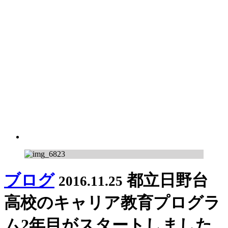
ブログ
都立日野台
2016.11.25
高校のキャリア教育プログラ
ム2年目がスタートしました