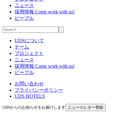
ニュース
採用情報
Come work with us!
ピープル
UDSについて
チーム
プロジェクト
ニュース
採用情報
Come work with us!
ピープル
お問い合わせ
プライバシーポリシー
UDS HOTELS
UDSからのお知らせをお届けします
ニュースレター登録