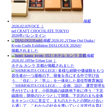
掲載
2026.02.03
VOCE ｜
nel CRAFT CHOCOLATE TOKYO
2026年バレンタイン
掲載
2026.01.21
Time Out Osaka |
Kyoto Crafts Exhibition DIALOGUE 2026が
掲載されました
掲載
2026.01.18
The Urban List ｜
ホテル カンラ 京都が掲載されました