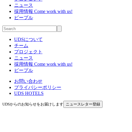
ニュース
採用情報
Come work with us!
ピープル
UDSについて
チーム
プロジェクト
ニュース
採用情報
Come work with us!
ピープル
お問い合わせ
プライバシーポリシー
UDS HOTELS
UDSからのお知らせをお届けします
ニュースレター登録