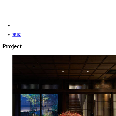
掲載
Project