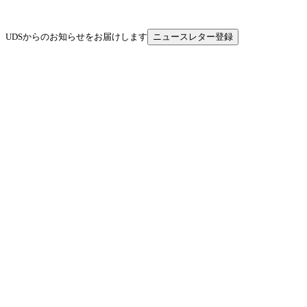
UDSからのお知らせをお届けします
ニュースレター登録