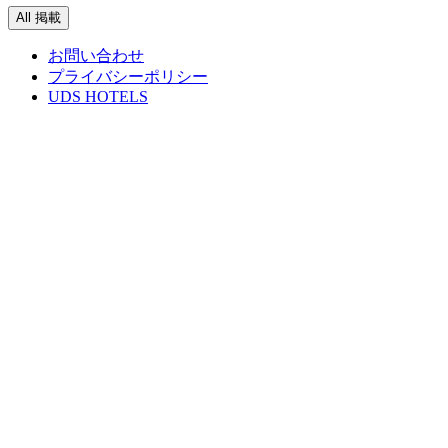
All 掲載
お問い合わせ
プライバシーポリシー
UDS HOTELS