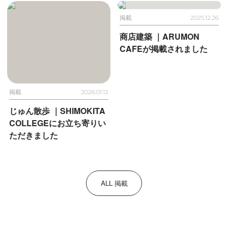
掲載
2025.12.26
商店建築 ｜
ARUMON
CAFEが掲載されました
掲載
2026.01.12
じゅん散歩 ｜
SHIMOKITA
COLLEGEに
お立ち寄りい
ただきました
ALL 掲載