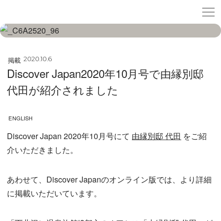
掲載
2020.10.6
Discover Japan2020年10月号で由縁別邸
代田が紹介されました
ENGLISH
Discover Japan 2020年10月号にて
由縁別邸 代田
をご紹
介いただきました。
あわせて、Discover Japanのオンライン版では、より詳細
に掲載いただいています。