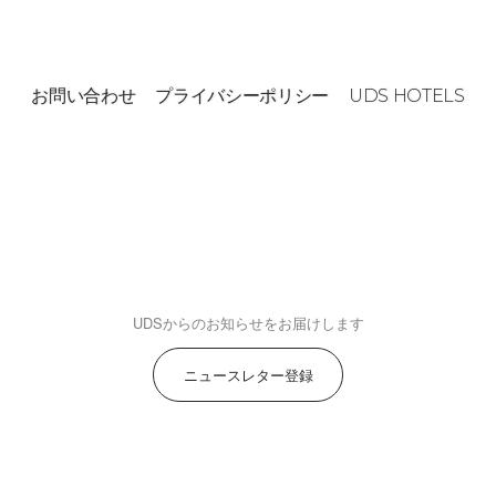
お問い合わせ
プライバシーポリシー
UDS HOTELS
UDSからのお知らせをお届けします
ニュースレター登録