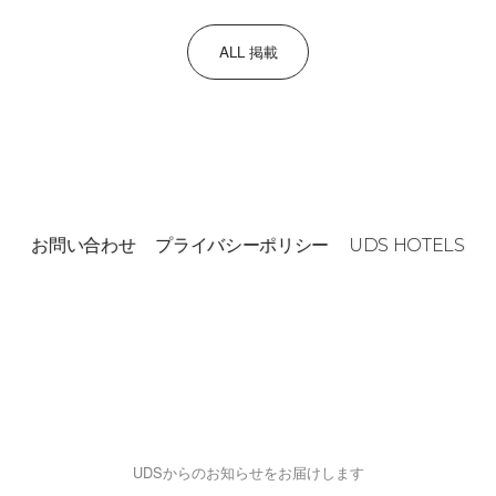
ALL 掲載
お問い合わせ
プライバシーポリシー
UDS HOTELS
UDSからのお知らせをお届けします