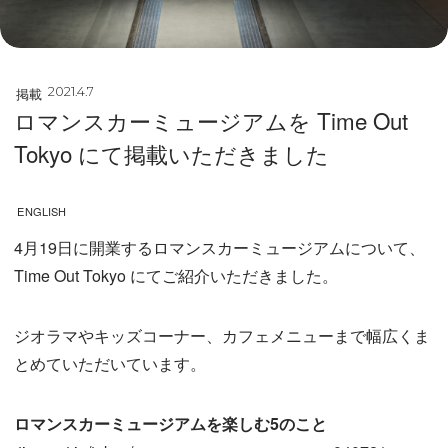
掲載
2021.4.7
ロマンスカーミュージアムを Time Out
Tokyo にて掲載いただきました
ENGLISH
4月19日に開業するロマンスカーミュージアムについて、
Time Out Tokyo にてご紹介いただきました。
ジオラマやキッズコーナー、カフェメニューまで幅広くま
とめていただいています。
ロマンスカーミュージアムを楽しむ5のこと