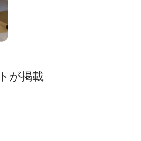
クトが掲載