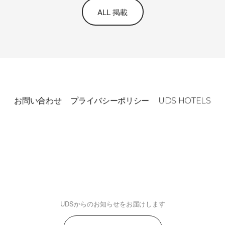
ALL 掲載
お問い合わせ
プライバシーポリシー
UDS HOTELS
UDSからのお知らせをお届けします