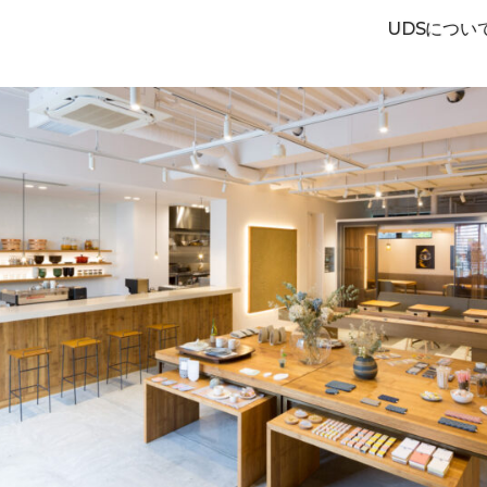
UDSについ