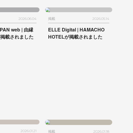
2026.06.04
掲載
2026.05.14
PAN web |
由縁
ELLE Digital |
HAMACHO
が掲載されました
HOTELが掲載されました
2026.01.21
掲載
2026.01.18