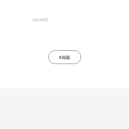
SHARE
掲載