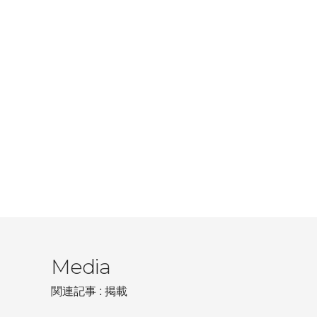
Media
関連記事 : 掲載