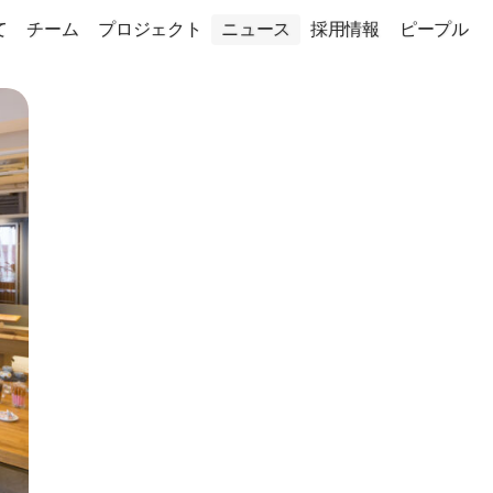
て
チーム
プロジェクト
ニュース
採用情報
ピープル