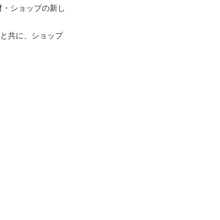
建材・ショップの新し
」と共に、ショップ