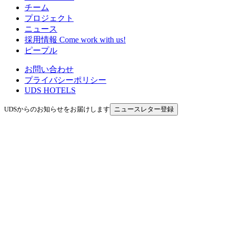
チーム
プロジェクト
ニュース
採用情報
Come work with us!
ピープル
お問い合わせ
プライバシーポリシー
UDS HOTELS
UDSからのお知らせをお届けします
ニュースレター登録