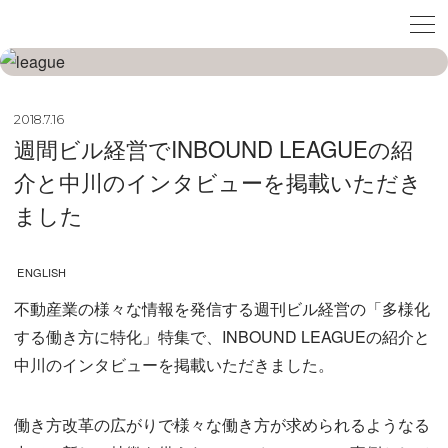
2018.7.16
週間ビル経営でINBOUND LEAGUEの紹
介と中川のインタビューを掲載いただき
ました
ENGLISH
不動産業の様々な情報を発信する週刊ビル経営の「多様化
する働き方に特化」特集で、INBOUND LEAGUEの紹介と
中川のインタビューを掲載いただきました。
働き方改革の広がりで様々な働き方が求められるようなる