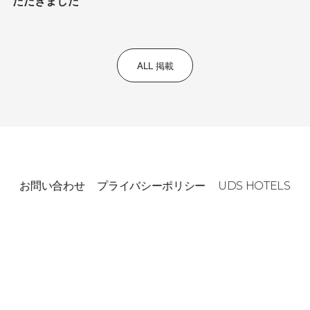
ただきました
ALL 掲載
お問い合わせ
プライバシーポリシー
UDS HOTELS