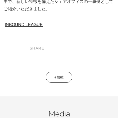
中で、新しい特徴を備えたシェアオフィスの一事例として
ご紹介いただきました。
INBOUND LEAGUE
SHARE
掲載
Media