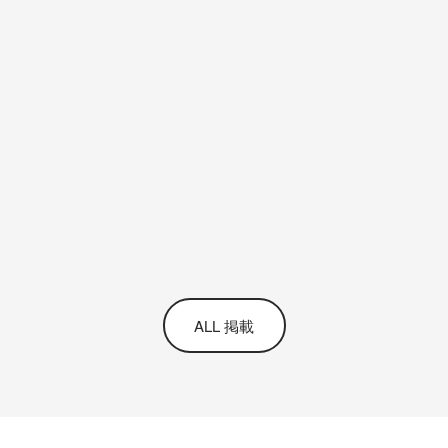
ALL 掲載