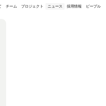
て
チーム
プロジェクト
ニュース
採用情報
ピープル