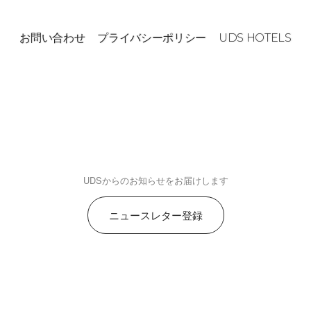
お問い合わせ
プライバシーポリシー
UDS HOTELS
UDSからのお知らせをお届けします
ニュースレター登録