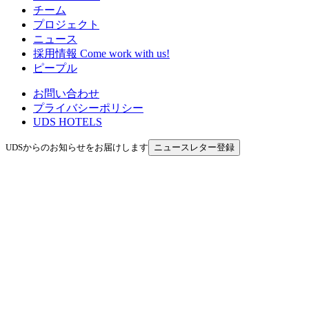
チーム
プロジェクト
ニュース
採用情報
Come work with us!
ピープル
お問い合わせ
プライバシーポリシー
UDS HOTELS
UDSからのお知らせをお届けします
ニュースレター登録