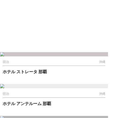
宿泊
沖縄
ホテル ストレータ 那覇
宿泊
沖縄
ホテル アンテルーム 那覇