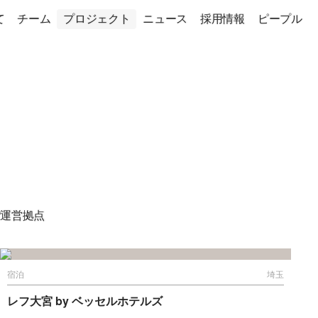
て
チーム
プロジェクト
ニュース
採用情報
ピープル
*運営拠点
宿泊
埼玉
レフ大宮 by ベッセルホテルズ