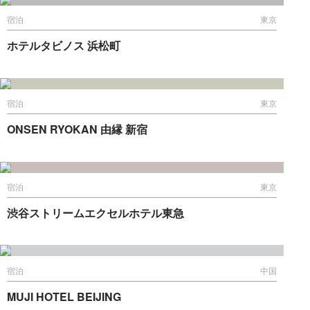
宿泊
東京
ホテルタビノス 浜松町
宿泊
東京
ONSEN RYOKAN 由縁 新宿
宿泊
東京
渋谷ストリームエクセルホテル東急
宿泊
中国
MUJI HOTEL BEIJING