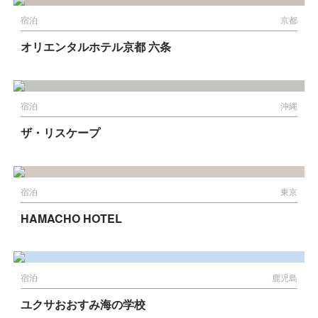
宿泊
京都
オリエンタルホテル京都 六条
宿泊
沖縄
ザ・リスケープ
宿泊
東京
HAMACHO HOTEL
宿泊
鹿児島
ユクサおおすみ海の学校