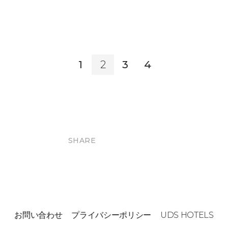
1
2
3
4
SHARE
お問い合わせ
プライバシーポリシー
UDS HOTELS