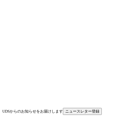
UDSからのお知らせをお届けします
ニュースレター登録