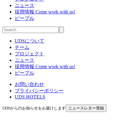
ニュース
採用情報
Come work with us!
ピープル
UDSについて
チーム
プロジェクト
ニュース
採用情報
Come work with us!
ピープル
お問い合わせ
プライバシーポリシー
UDS HOTELS
UDSからのお知らせをお届けします
ニュースレター登録