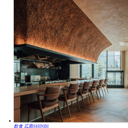
飲食
広島
SHINBI