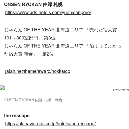
ONSEN RYOKAN 由縁 札幌
https://www.uds-hotels.com/yuen/sapporo/
じゃらん OF THE YEAR 北海道エリア 「売れた宿大賞
101～300室部門」 第3位
じゃらん OF THE YEAR 北海道エリア 「泊まってよかっ
た宿大賞 朝食」 第2位
jalan.net/theme/award/hokkaido
ONSEN RYOKAN 由縁 札幌 朝食
the rescape
https://okinawa-uds.co.jp/hotels/the-rescape/