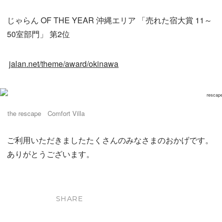
じゃらん OF THE YEAR 沖縄エリア 「売れた宿大賞 11～
50室部門」 第2位
jalan.net/theme/award/okinawa
the rescape Comfort Villa
ご利用いただきましたたくさんのみなさまのおかげです。
ありがとうございます。
SHARE