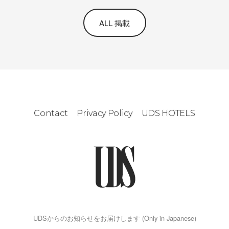
ALL 掲載
Contact
Privacy Policy
UDS HOTELS
UDSからのお知らせをお届けします (Only in Japanese)