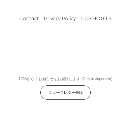
Contact
Privacy Policy
UDS HOTELS
UDSからのお知らせをお届けします (Only in Japanese)
ニュースレター登録