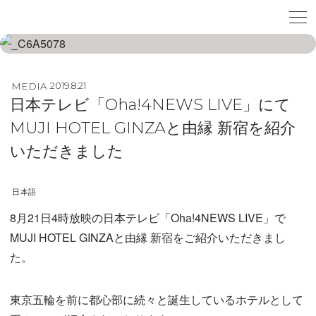
MEDIA
2019.8.21
日本テレビ「Oha!4NEWS LIVE」にて
MUJI HOTEL GINZAと由縁 新宿を紹介
いただきました
日本語
8月21日4時放映の日本テレビ「Oha!4NEWS LIVE」で
MUJI HOTEL GINZAと由縁 新宿をご紹介いただきまし
た。
東京五輪を前に都心部に続々と誕生しているホテルとして