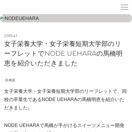
2019.4.1
女子栄養大学・女子栄養短期大学部のリ
ーフレットでNODE UEHARAの馬橋明
恵を紹介いただきました
日本語
女子栄養大学・女子栄養短期大学部のリーフレットで、同
校の卒業生であるNODE UEHARAの馬橋明恵を紹介いた
だきました。
NODE UEHARAで馬橋が手がけるスイーツメニュー開発