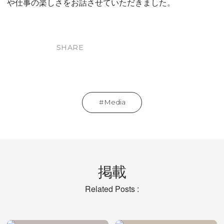
や仕事の楽しさをお話させていただきました。
SHARE
Media
掲載
Related Posts :