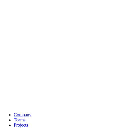
Company
Teams
Projects