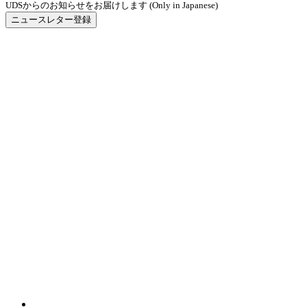
UDSからのお知らせをお届けします (Only in Japanese)
ニュースレター登録