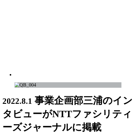
事業企画部三浦のイン
2022.8.1
タビューがNTTファシリティ
ーズジャーナルに掲載