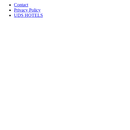
Contact
Privacy Policy
UDS HOTELS