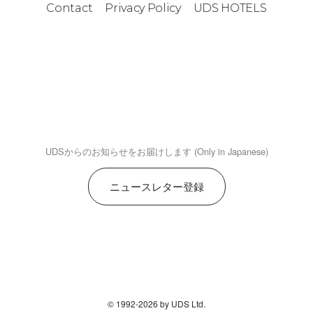
Contact
Privacy Policy
UDS HOTELS
UDSからのお知らせをお届けします (Only in Japanese)
ニュースレター登録
© 1992-2026 by UDS Ltd.