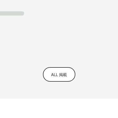
ALL 掲載