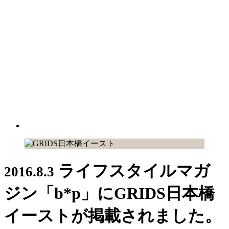
ライフスタイルマガ
2016.8.3
ジン「b*p」にGRIDS日本橋
イーストが掲載されました。