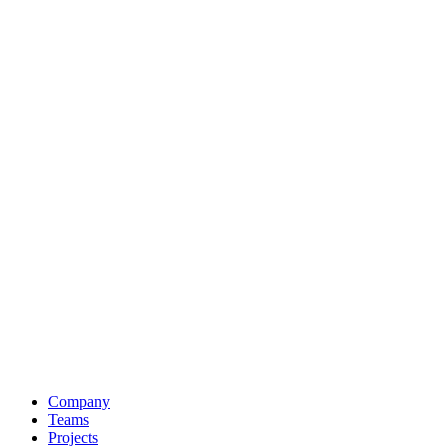
Company
Teams
Projects