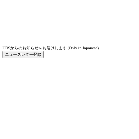
UDSからのお知らせをお届けします (Only in Japanese)
ニュースレター登録