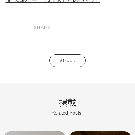
商店建築2月号「進化するホテルデザイン」
SHARE
Media
掲載
Related Posts :