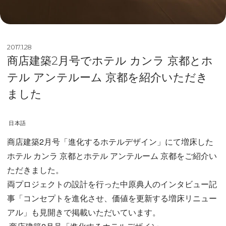
2017.1.28
商店建築2月号でホテル カンラ 京都とホ
テル アンテルーム 京都を紹介いただき
ました
日本語
商店建築2月号「進化するホテルデザイン」にて増床した
ホテル カンラ 京都とホテル アンテルーム 京都をご紹介い
ただきました。
両プロジェクトの設計を行った中原典人のインタビュー記
事「コンセプトを進化させ、価値を更新する増床リニュー
アル」も見開きで掲載いただいています。