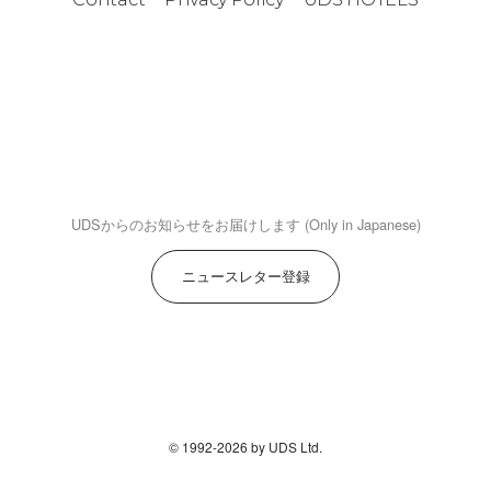
UDSからのお知らせをお届けします (Only in Japanese)
ニュースレター登録
© 1992-2026 by UDS Ltd.