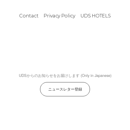
Contact
Privacy Policy
UDS HOTELS
UDSからのお知らせをお届けします (Only in Japanese)
ニュースレター登録