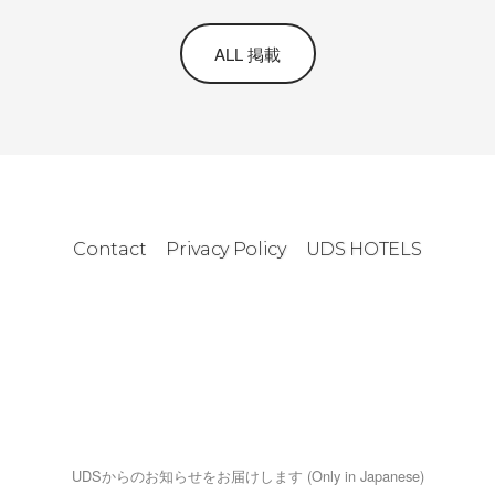
ALL 掲載
Contact
Privacy Policy
UDS HOTELS
UDSからのお知らせをお届けします (Only in Japanese)