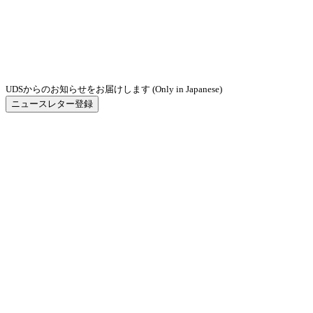
UDSからのお知らせをお届けします (Only in Japanese)
ニュースレター登録