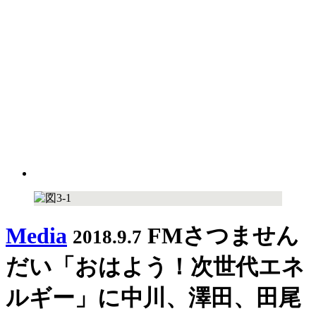
Media
FMさつません
2018.9.7
だい「おはよう！次世代エネ
ルギー」に中川、澤田、田尾