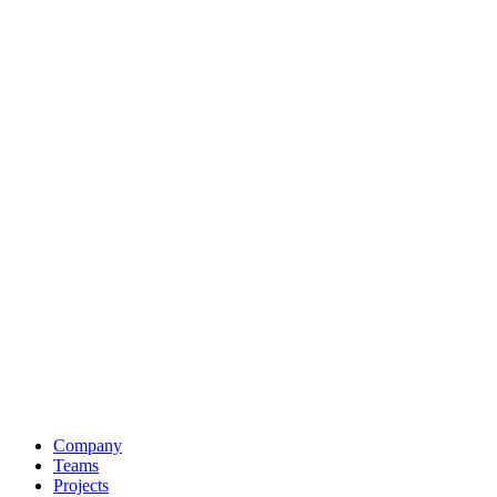
Company
Teams
Projects