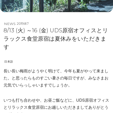
NEWS
2019.8.7
8/13 (火) ～16 (金) UDS原宿オフィスとリ
ラックス食堂原宿は夏休みをいただきま
す
日本語
長い長い梅雨がようやく明けて、今年も夏がやって来まし
た。と思ったらものすごい暑さの毎日ですが、みなさまお
元気でいらっしゃいますでしょうか。
いつも打ち合わせや、お昼ご飯などに、UDS原宿オフィス
とリラックス食堂原宿にお越しいただきましてありがとう