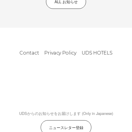
ALL お知らせ
Contact
Privacy Policy
UDS HOTELS
UDSからのお知らせをお届けします (Only in Japanese)
ニュースレター登録