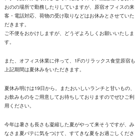
おのの場所で勤務したりしていますが、原宿オフィスの来
客・電話対応、荷物の受け取りなどはお休みとさせていた
だきます。
ご不便をおかけしますが、どうぞよろしくお願いいたしま
す。
また、オフィス休業に伴って、1Fのリラックス食堂原宿も
上記期間は夏休みをいただきます。
夏休み明けは19日から。またおいしいランチと甘いもの、
お飲みものをご用意してお待ちしておりますのでぜひご利
用ください。
今年は暑さも長さも凝縮した夏がやって来そうですが、み
なさま夏バテに気をつけて、すてきな夏をお過ごしくださ