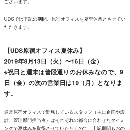
ございます。
UDSでは下記の期間、原宿オフィスを夏季休業とさせてい
ただきます。
【UDS原宿オフィス夏休み】
2019年8月13日（火）〜16日（金）
※祝日と週末は普段通りのお休みなので、9
日（金）の次の営業日は19（月）となりま
す。
通常原宿オフィスで勤務しているスタッフ（主に企画や設
計、管理部門担当者）はそれぞれの都合に合わせたタイミ
ングで夏休みを取得させていただくので、上記期間もおの