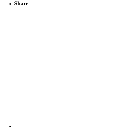
Share