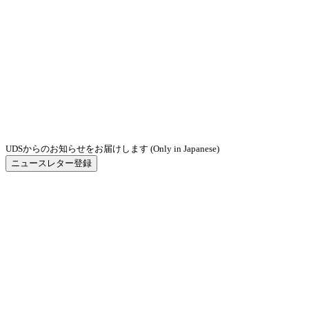
UDSからのお知らせをお届けします (Only in Japanese)
ニュースレター登録