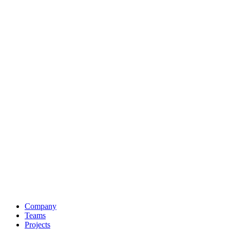
Company
Teams
Projects