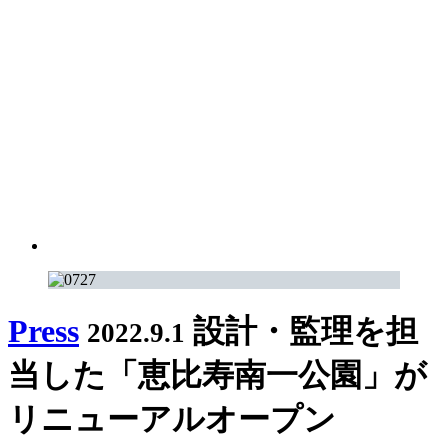
Press
設計・監理を担
2022.9.1
当した「恵比寿南一公園」が
リニューアルオープン