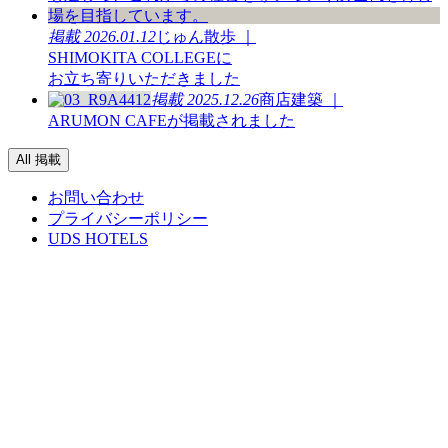
掲載
2026.01.12
じゅん散歩 ｜
SHIMOKITA COLLEGEに
お立ち寄りいただきました
掲載
2025.12.26
商店建築 ｜
ARUMON CAFEが掲載されました
All 掲載
お問い合わせ
プライバシーポリシー
UDS HOTELS