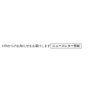
UDSからのお知らせをお届けします
ニュースレター登録