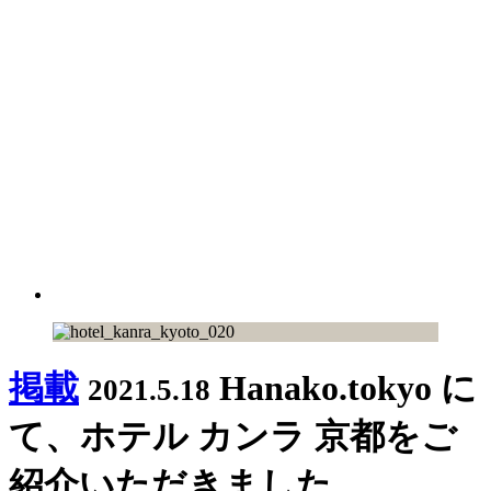
掲載
Hanako.tokyo に
2021.5.18
て、ホテル カンラ 京都をご
紹介いただきました