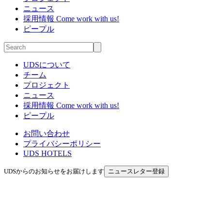
ニュース
採用情報
Come work with us!
ピープル
UDSについて
チーム
プロジェクト
ニュース
採用情報
Come work with us!
ピープル
お問い合わせ
プライバシーポリシー
UDS HOTELS
UDSからのお知らせをお届けします
ニュースレター登録