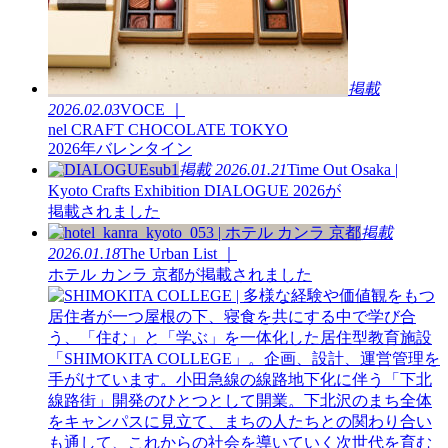
掲載
2026.02.03
VOCE ｜
nel CRAFT CHOCOLATE TOKYO
2026年バレンタイン
掲載
2026.01.21
Time Out Osaka |
Kyoto Crafts Exhibition DIALOGUE 2026が
掲載されました
掲載
2026.01.18
The Urban List ｜
ホテル カンラ 京都が掲載されました