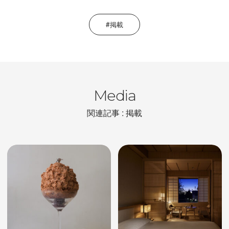
掲載
Media
関連記事 : 掲載