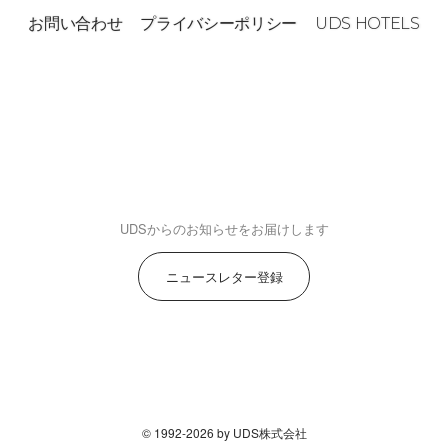
お問い合わせ
プライバシーポリシー
UDS HOTELS
UDSからのお知らせをお届けします
ニュースレター登録
© 1992-2026 by UDS株式会社