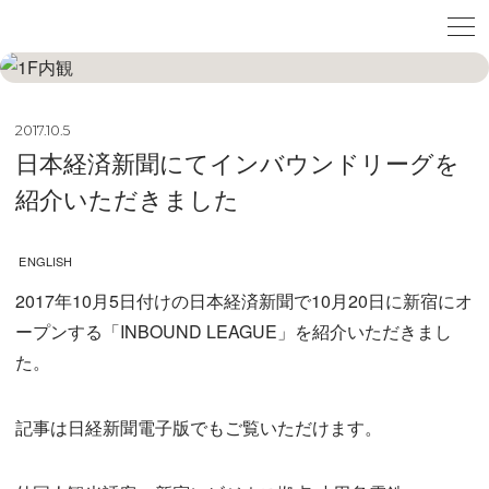
2017.10.5
日本経済新聞にてインバウンドリーグを
紹介いただきました
ENGLISH
2017年10月5日付けの日本経済新聞で10月20日に新宿にオ
ープンする「INBOUND LEAGUE」を紹介いただきまし
た。
記事は日経新聞電子版でもご覧いただけます。