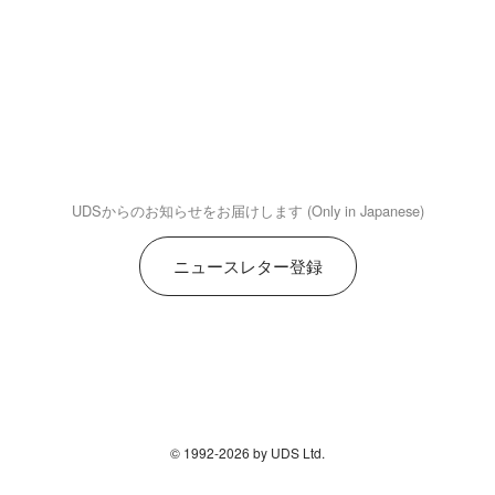
UDSからのお知らせをお届けします (Only in Japanese)
ニュースレター登録
© 1992-2026 by UDS Ltd.