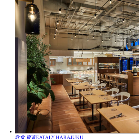
飲食
東京
EATALY HARAJUKU