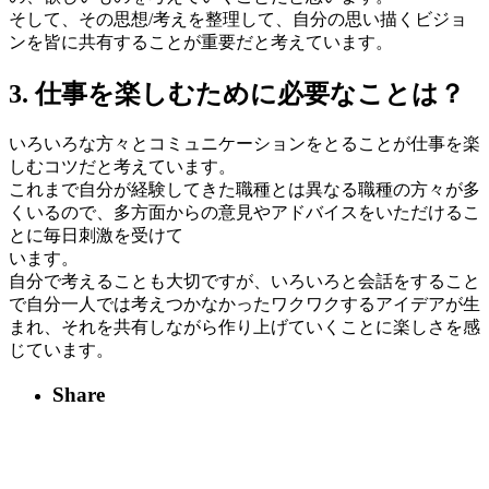
そして、その思想/考えを整理して、自分の思い描くビジョ
ンを皆に共有することが重要だと考えています。
3. 仕事を楽しむために必要なことは？
いろいろな方々とコミュニケーションをとることが仕事を楽
しむコツだと考えています。
これまで自分が経験してきた職種とは異なる職種の方々が多
くいるので、多方面からの意見やアドバイスをいただけるこ
とに毎日刺激を受けて
います。
自分で考えることも大切ですが、いろいろと会話をすること
で自分一人では考えつかなかったワクワクするアイデアが生
まれ、それを共有しながら作り上げていくことに楽しさを感
じています。
Share