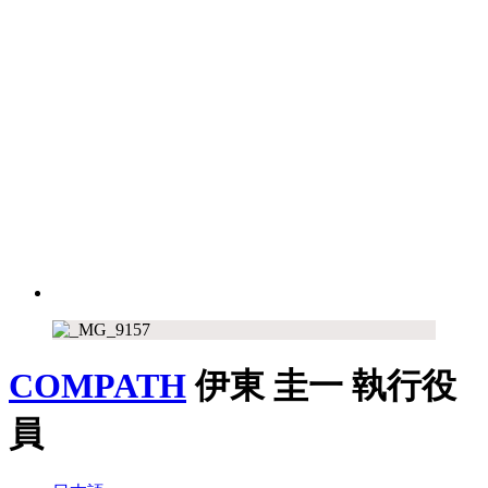
COMPATH
伊東 圭一
執行役
員