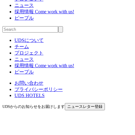
ニュース
採用情報
Come work with us!
ピープル
UDSについて
チーム
プロジェクト
ニュース
採用情報
Come work with us!
ピープル
お問い合わせ
プライバシーポリシー
UDS HOTELS
UDSからのお知らせをお届けします
ニュースレター登録