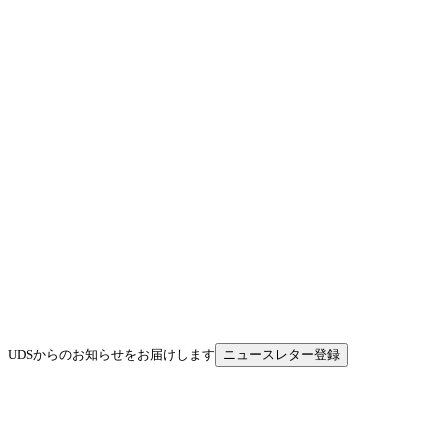
UDSからのお知らせをお届けします
ニュースレター登録