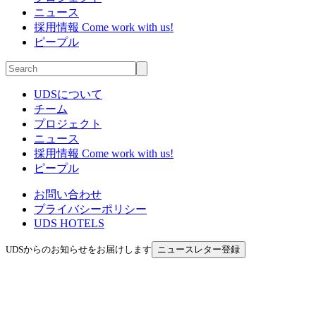
ニュース
採用情報
Come work with us!
ピープル
UDSについて
チーム
プロジェクト
ニュース
採用情報
Come work with us!
ピープル
お問い合わせ
プライバシーポリシー
UDS HOTELS
UDSからのお知らせをお届けします
ニュースレター登録