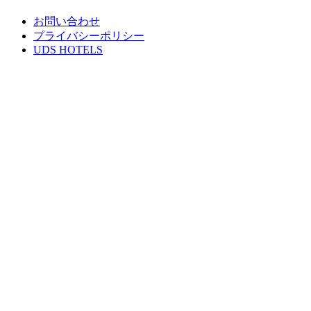
お問い合わせ
プライバシーポリシー
UDS HOTELS