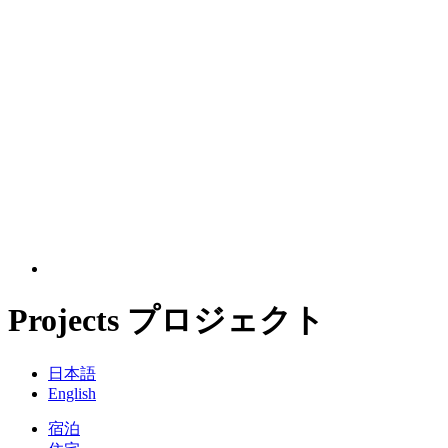
Projects
プロジェクト
日本語
English
宿泊