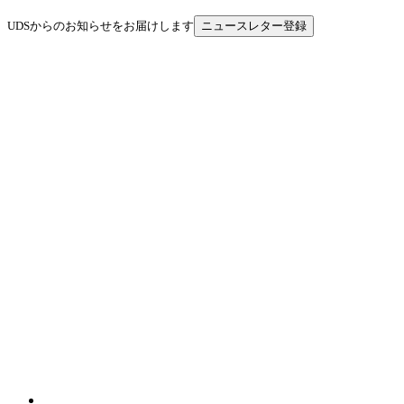
UDSからのお知らせをお届けします
ニュースレター登録