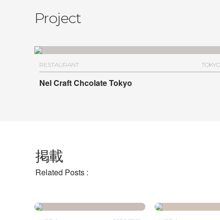
Project
RESTAURANT
TOKY
Nel Craft Chcolate Tokyo
掲載
Related Posts :