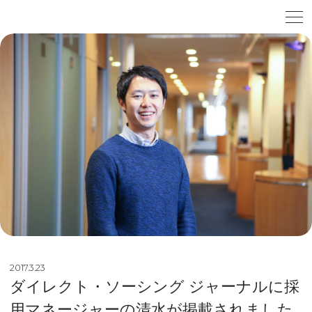
2017.3.23
ダイレクト・ソーシング ジャーナルに採
用マネージャーの清水が掲載されました