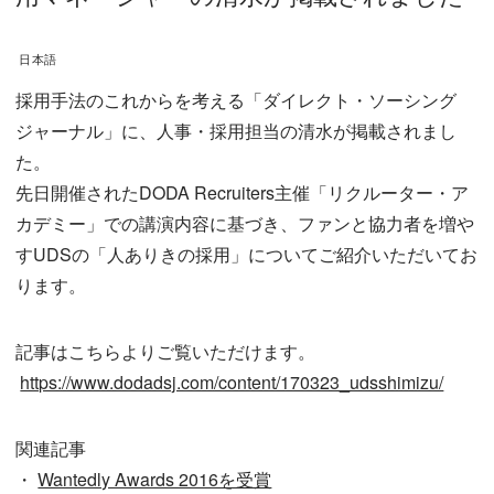
日本語
採用手法のこれからを考える「ダイレクト・ソーシング
ジャーナル」に、人事・採用担当の清水が掲載されまし
た。
先日開催されたDODA Recruiters主催「リクルーター・ア
カデミー」での講演内容に基づき、ファンと協力者を増や
すUDSの「人ありきの採用」についてご紹介いただいてお
ります。
記事はこちらよりご覧いただけます。
https://www.dodadsj.com/content/170323_udsshimizu/
関連記事
・
Wantedly Awards 2016を受賞