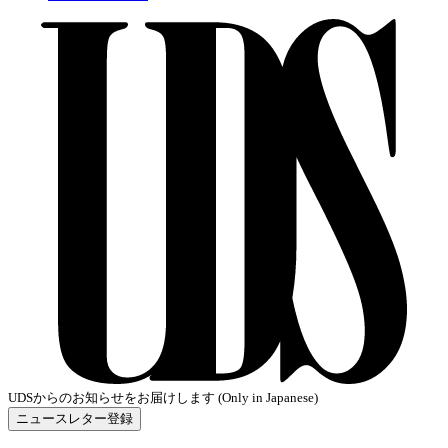
UDSからのお知らせをお届けします (Only in Japanese)
ニュースレター登録