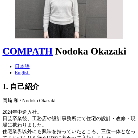
COMPATH
Nodoka Okazaki
日本語
English
1. 自己紹介
岡﨑 和 / Nodoka Okazaki
2024年中途入社。
日芸卒業後、工務店や設計事務所にて住宅の設計・改修・現
場に携わりました。
住宅業界以外にも興味を持っていたところ、三位一体となっ
てまちづくりを行うUDSに惹かれて入社しました。