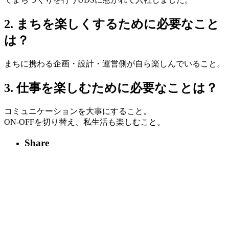
2. まちを楽しくするために必要なこと
は？
まちに携わる企画・設計・運営側が自ら楽しんでいること。
3. 仕事を楽しむために必要なことは？
コミュニケーションを大事にすること。
ON-OFFを切り替え、私生活も楽しむこと。
Share