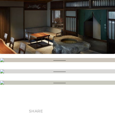
SHARE