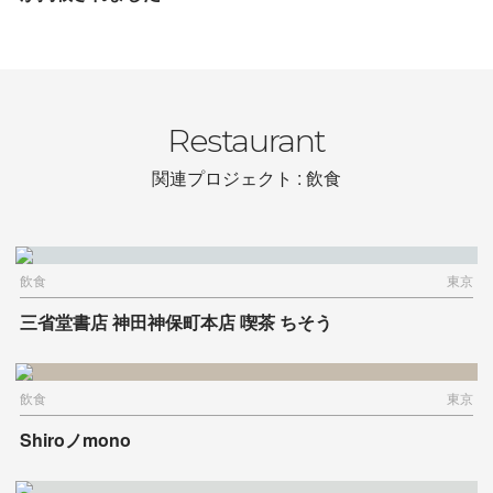
Restaurant
関連プロジェクト : 飲食
飲食
東京
三省堂書店 神田神保町本店 喫茶 ちそう
飲食
東京
Shiroノmono