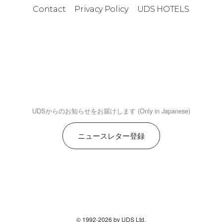
Contact
Privacy Policy
UDS HOTELS
UDSからのお知らせをお届けします (Only in Japanese)
ニュースレター登録
© 1992-2026 by UDS Ltd.