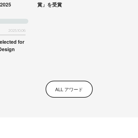
2025
賞」を受賞
2025.10.06
elected for
Design
ALL アワード