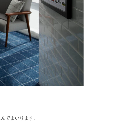
組んでまいります。