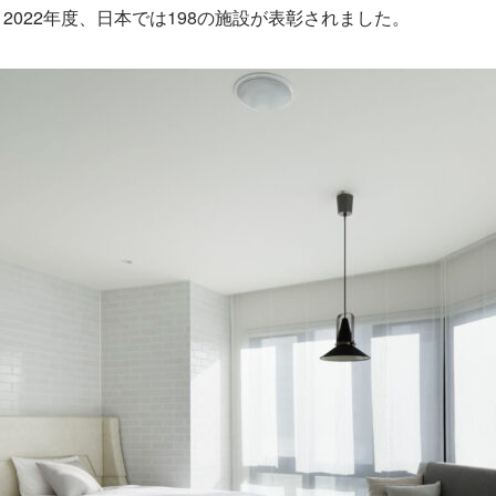
2022年度、日本では198の施設が表彰されました。