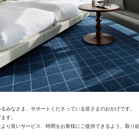
いるみなさま、サポートくださっている皆さまのおかげです。
げます。
後より良いサービス、時間をお客様にご提供できるよう、取り