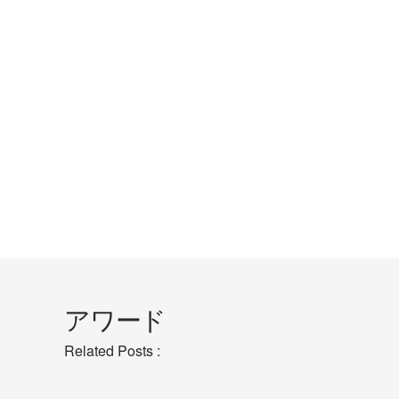
アワード
Related Posts :