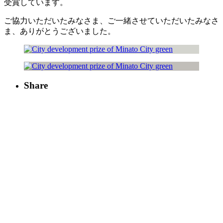
受賞しています。
ご協力いただいたみなさま、ご一緒させていただいたみなさ
ま、ありがとうございました。
Share