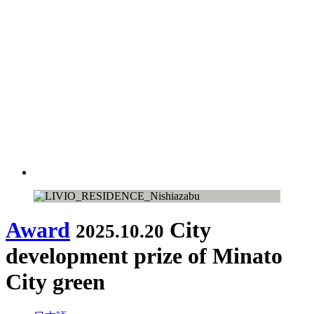
Award
City
2025.10.20
development prize of Minato
City green