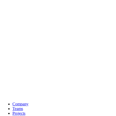
Company
Teams
Projects