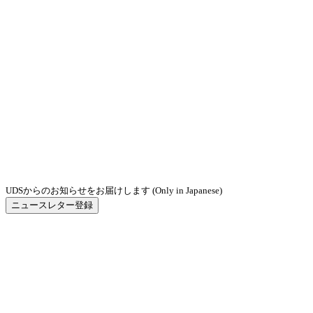
UDSからのお知らせをお届けします (Only in Japanese)
ニュースレター登録