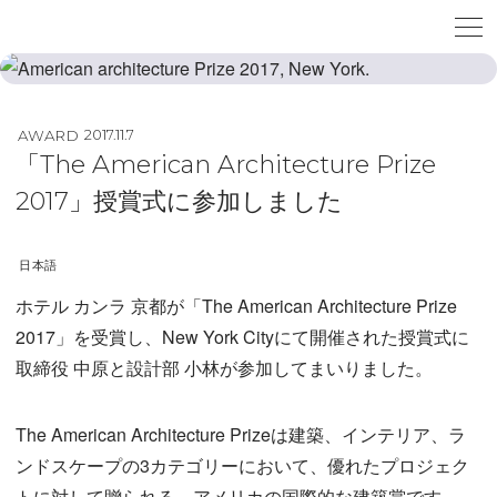
AWARD
2017.11.7
「The American Architecture Prize
2017」授賞式に参加しました
日本語
ホテル カンラ 京都が「The American Architecture Prize
2017」を受賞し、New York Cityにて開催された授賞式に
取締役 中原と設計部 小林が参加してまいりました。
The American Architecture Prizeは建築、インテリア、ラ
ンドスケープの3カテゴリーにおいて、優れたプロジェク
トに対して贈られる、アメリカの国際的な建築賞です。