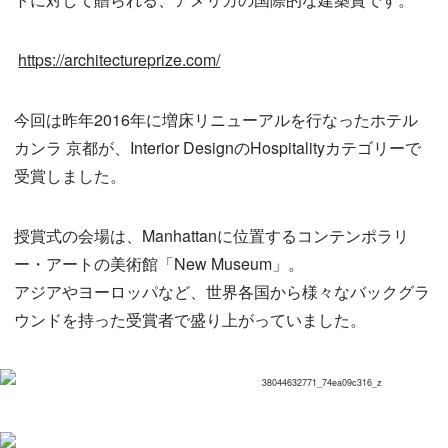
https://architectureprize.com/
今回は昨年2016年に増床リニューアルを行なったホテル
カンラ 京都が、Interior DesignのHospitalityカテゴリーで
受賞しました。
授賞式の会場は、Manhattanに位置するコンテンポラリ
ー・アートの美術館「New Museum」。
アジアやヨーロッパなど、世界各国から様々なバックグラ
ウンドを持った受賞者で盛り上がっていました。