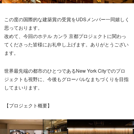
この度の国際的な建築賞の受賞をUDSメンバー一同嬉しく
思っております。
改めて、今回のホテル カンラ 京都プロジェクトに関わっ
てくださった皆様にお礼申し上げます。ありがとうござい
ます。
世界最先端の都市のひとつであるNew York Cityでのプロ
ジェクトも視野に、今後もグローバルなまちづくりを目指
してまいります。
【プロジェクト概要】