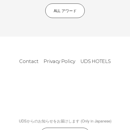
ALL アワード
Contact
Privacy Policy
UDS HOTELS
UDSからのお知らせをお届けします (Only in Japanese)