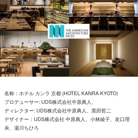
名称：ホテル カンラ 京都 (HOTEL KANRA KYOTO)
プロデューサー: UDS株式会社中原典人、
ディレクター: UDS株式会社中原典人、黒田哲二
デザイナー：UDS株式会社 中原典人、小林綾子、友口理
央、湯川ちひろ