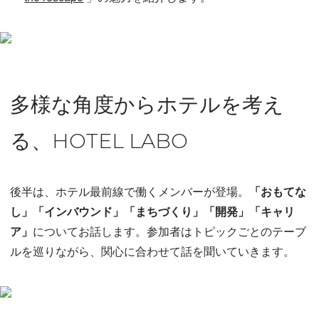
多様な角度からホテルを考え
る、HOTEL LABO
後半は、ホテル最前線で働くメンバーが登場。
「おもてな
し」「インバウンド」「まちづくり」「開発」「キャリ
ア」
についてお話します。参加者はトピックごとのテーブ
ルを巡りながら、関心に合わせて話を聞いていきます。