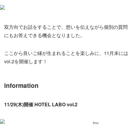
双方向でお話をすることで、想いを伝えながら個別の質問
にもお答えできる機会となりました。
ここから良いご縁が生まれることを楽しみに、11月末には
vol.2を開催します！
information
11/29(木)開催 HOTEL LABO vol.2