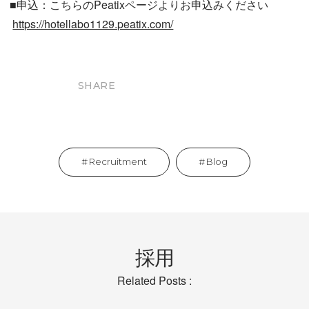
■申込：こちらのPeatixページよりお申込みください
https://hotellabo1129.peatix.com/
SHARE
Recruitment
Blog
採用
Related Posts :