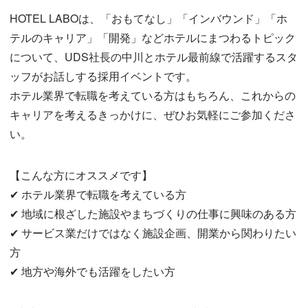
HOTEL LABOは、「おもてなし」「インバウンド」「ホ
テルのキャリア」「開発」などホテルにまつわるトピック
について、UDS社長の中川とホテル最前線で活躍するスタ
ッフがお話しする採用イベントです。
ホテル業界で転職を考えている方はもちろん、これからの
キャリアを考えるきっかけに、ぜひお気軽にご参加くださ
い。
【こんな方にオススメです】
✔︎ ホテル業界で転職を考えている方
✔︎ 地域に根ざした施設やまちづくりの仕事に興味のある方
✔︎ サービス業だけではなく施設企画、開業から関わりたい
方
✔︎ 地方や海外でも活躍をしたい方