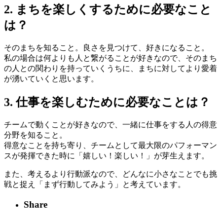
2. まちを楽しくするために必要なこと
は？
そのまちを知ること。良さを見つけて、好きになること。
私の場合は何よりも人と繋がることが好きなので、そのまち
の人との関わりを持っていくうちに、まちに対してより愛着
が湧いていくと思います。
3. 仕事を楽しむために必要なことは？
チームで動くことが好きなので、一緒に仕事をする人の得意
分野を知ること。
得意なことを持ち寄り、チームとして最大限のパフォーマン
スが発揮できた時に「嬉しい！楽しい！」が芽生えます。
また、考えるより行動派なので、どんなに小さなことでも挑
戦と捉え「まず行動してみよう」と考えています。
Share