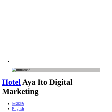
Hotel
Aya Ito
Digital
Marketing
日本語
English