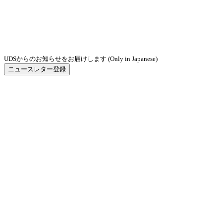
UDSからのお知らせをお届けします (Only in Japanese)
ニュースレター登録