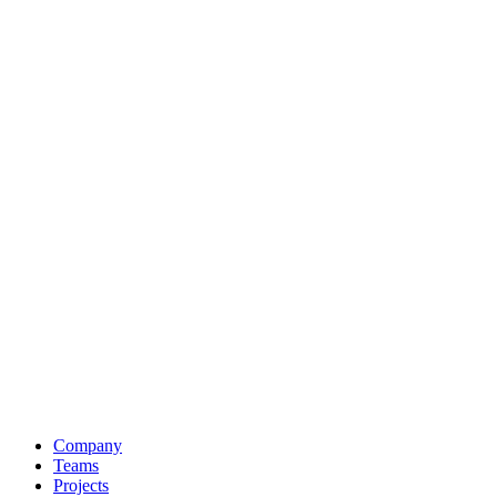
Company
Teams
Projects