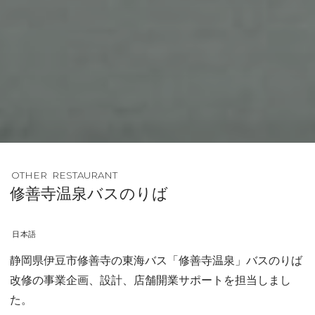
OTHER
RESTAURANT
修善寺温泉バスのりば
日本語
静岡県伊豆市修善寺の東海バス「修善寺温泉」バスのりば
改修の事業企画、設計、店舗開業サポートを担当しまし
た。