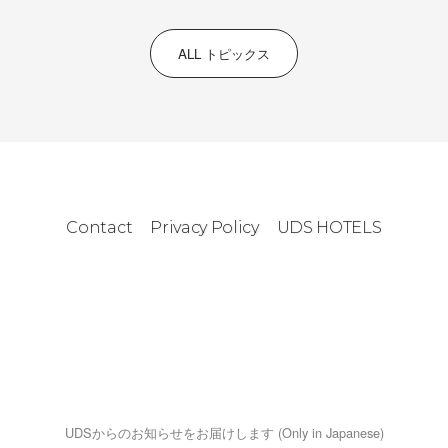
ALL トピックス
Contact
Privacy Policy
UDS HOTELS
UDSからのお知らせをお届けします (Only in Japanese)