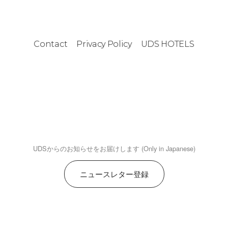
Contact
Privacy Policy
UDS HOTELS
UDSからのお知らせをお届けします (Only in Japanese)
ニュースレター登録