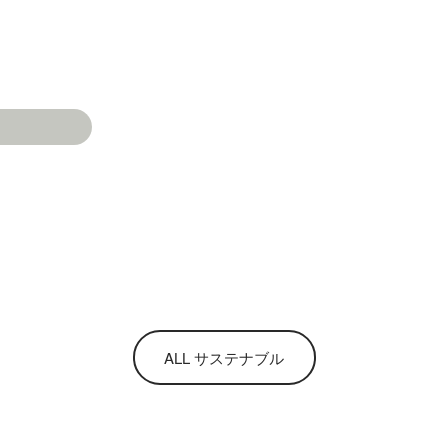
ALL サステナブル