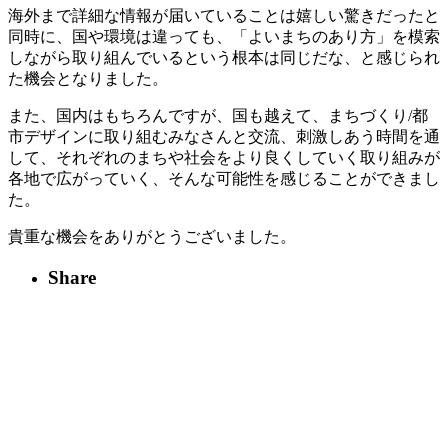
海外まで詳細な情報が届いていることは嬉しい驚きだったと
同時に、国や環境は違っても、「よいまちのあり方」を模索
しながら取り組んでいるという根本は同じだな、と感じられ
た機会となりました。
また、国内はもちろんですが、国も越えて、まちづくり/都
市デザインに取り組むみなさんと交流、刺激しあう時間を通
して、それぞれのまちや社会をより良くしていく取り組みが
各地で広がっていく、そんな可能性を感じることができまし
た。
貴重な機会をありがとうございました。
Share