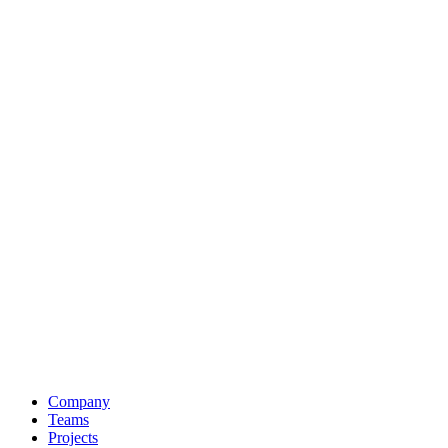
Company
Teams
Projects