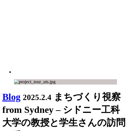
Blog
まちづくり視察
2025.2.4
from Sydney – シドニー工科
大学の教授と学生さんの訪問