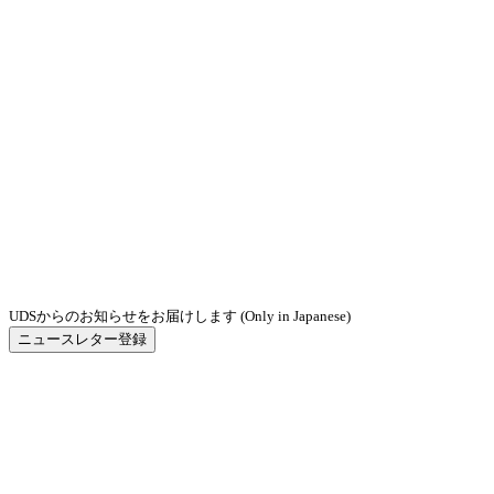
UDSからのお知らせをお届けします (Only in Japanese)
ニュースレター登録