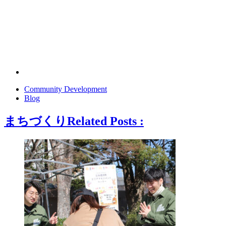
Community Development
Blog
まちづくり
Related Posts :